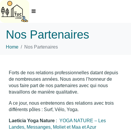
Nos Partenaires
Home
Nos Partenaires
Forts de nos relations professionnelles datant depuis
de nombreuses années. Nous avons l’honneur de
vous faire part de nos partenaires avec qui nous
travaillons de manière qualitative.
A ce jour, nous entretenons des relations avec trois
différents pôles : Surf, Vélo, Yoga.
Laeticia Yoga Nature
:
YOGA NATURE – Les
Landes, Messanges, Moliet et Maa et Azur