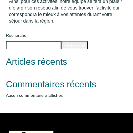
Ainsi pour ces activités, notre équipe se fera un plaisir
d’élargir son réseau afin de vous trouver l’activité qui
correspondra le mieux à vos attentes durant votre
séjour dans la région.
Rechercher
Rechercher
Articles récents
Commentaires récents
Aucun commentaire à afficher.