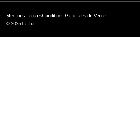
Mentions Légales
Conditions Générales de Ventes
© 2025 Le Tuc