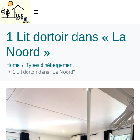
1 Lit dortoir dans « La
Noord »
Home
Types d'hébergement
1 Lit dortoir dans "La Noord"