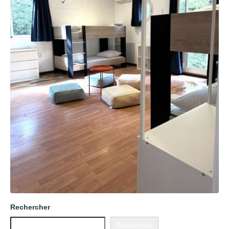
Rechercher
Rechercher